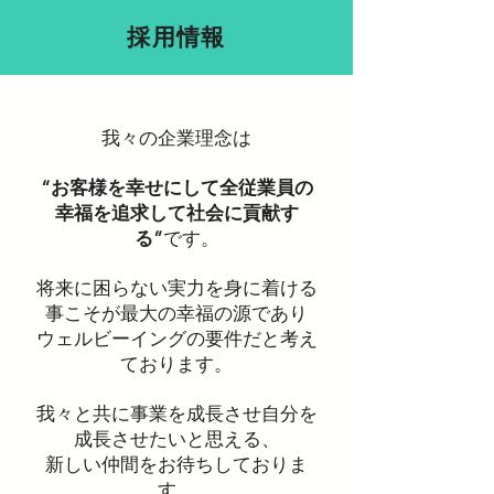
採用情報
我々の企業理念は
“お客様を幸せにして全従業員の
幸福を追求して社会に貢献す
る”
です。
将来に困らない実力を身に着ける
事こそが最大の幸福の源であり
ウェルビーイングの要件だと考え
ております。
我々と共に事業を成長させ自分を
成長させたいと思える、
新しい仲間をお待ちしておりま
す。