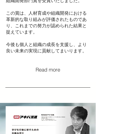
組織開発部門賞を受賞いたしました。
この賞は、人材育成や組織開発における
革新的な取り組みが評価されたものであ
り、これまでの努力が認められた結果と
捉えています。
今後も個人と組織の成長を支援し、より
良い未来の実現に貢献してまいります。
Read more