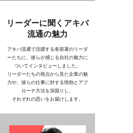
リーダーに聞くアキバ
流通の魅力
アキバ流通で活躍する各部署のリーダ
ーたちに、彼らが感じる自社の魅力に
ついてインタビューしました。
リーダーたちの視点から見た企業の魅
力や、彼らの仕事に対する情熱とアプ
ローチ方法を深掘りし、
それぞれの思いをお届けします。