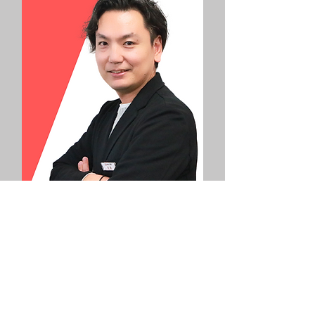
クリエイティブ部 佐藤
インタビューを見る