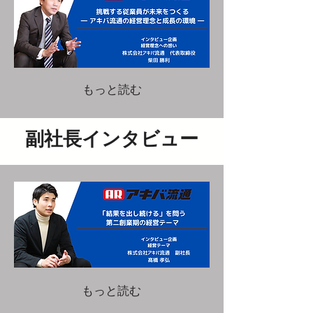
もっと読む
副社長インタビュー
もっと読む