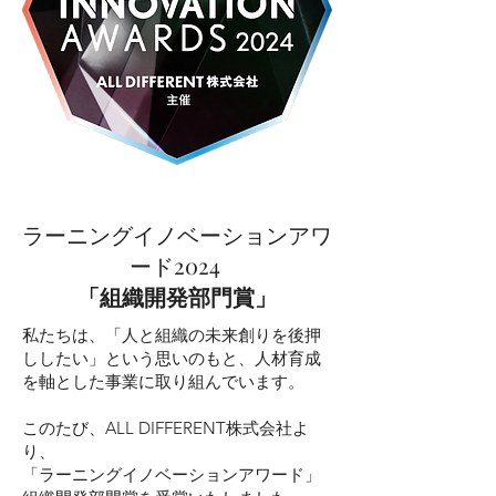
ラーニングイノベーションアワ
ード2024
「組織開発部門賞」
私たちは、「人と組織の未来創りを後押
ししたい」という思いのもと、人材育成
を軸とした事業に取り組んでいます。
このたび、ALL DIFFERENT株式会社よ
り、
「ラーニングイノベーションアワード」